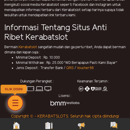
mengikuti sosial media Kerabatslot seperti Facebook dan Instagram untuk
mendapatkan informasi terbaru dari Kerabatslot setiap harinya supaya tidak
kesulitan untuk mendapatkan link terbaru kami.
Informasi Tentang Situs Anti
Ribet Kerabatslot
Bermain
Kerabatslot
sangatlah mudah dan ga perlu ribet, Anda dapat bermain
dimana dan kapan saja :
Minimal Deposit : Rp. 10.000
Minimal Withdraw : Rp. 25.000 *WD Berapapun Pasti Kami Bayar*
Jenis Deposit : Transfer Bank /
QRIS
/
Voucher88
Dukungan Perangkat :
Keamanan Terjamin :
KLIK DISINI
Lisensi :
Copyright © - KERABATSLOTS. Seluruh hak cipta dilindungi